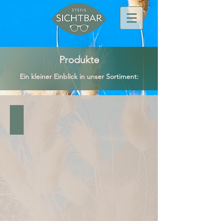
Produkte
Ein kleiner Einblick in unser Sortiment:
Planctons
Recycelter
Meeresplastik
gefertigt
in
der
Schweiz