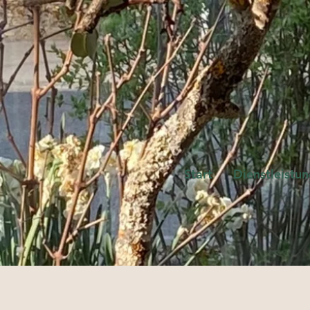
Start
Dienstleistu