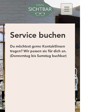
Service buchen
Du möchtest gerne Kontaktlinsen
tragen? Wir passen sie für dich an.
(Donnerstag bis Samstag buchbar)